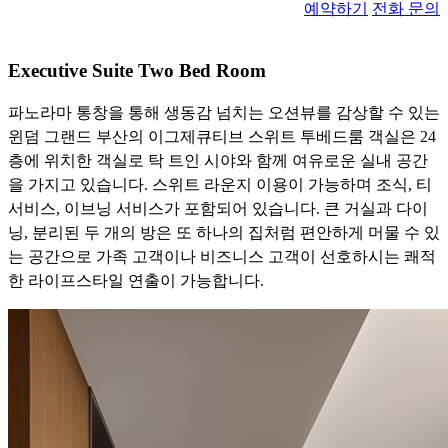
예약하기
전화 문의
Executive Suite Two Bed Room
파노라마 통창을 통해 생동감 넘치는 오션뷰를 감상할 수 있는
윈덤 그랜드 부산의 이그제큐티브 스위트 투베드룸 객실은 24
층에 위치한 객실로 탁 트인 시야와 함께 여유로운 실내 공간
을 가지고 있습니다. 스위트 라운지 이용이 가능하며 조식, 티
서비스, 이브닝 서비스가 포함되어 있습니다. 큰 거실과 다이
닝, 분리된 두 개의 방은 또 하나의 집처럼 편안하게 머물 수 있
는 공간으로 가족 고객이나 비즈니스 고객이 선호하시는 쾌적
한 라이프스타일 연출이 가능합니다.