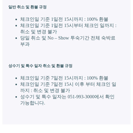
일반 취소 및 환불 규정
체크인일 기준 1일전 15시까지 : 100% 환불
체크인일 기준 1일전 15시부터 체크인 일까지 :
취소 및 변경 불가
당일 취소 및 No – Show 투숙기간 전체 숙박료
부과
성수기 및 특수 일자 취소 및 환불 규정
체크인일 기준 7일전 15시까지 : 100% 환불
체크인일 기준 7일전 15시 이후 부터 체크인 일
까지 : 취소 및 변경 불가
성수기 및 특수 일자는 051-993-3000에서 확인
가능합니다.