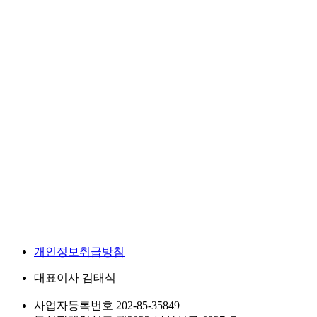
개인정보취급방침
대표이사
김태식
사업자등록번호
202-85-35849