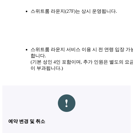
스위트룸 라운지(27F)는 상시 운영됩니다.
스위트룸 라운지 서비스 이용 시 전 연령 입장 가
합니다.
(기본 성인 4인 포함이며, 추가 인원은 별도의 요
이 부과됩니다.)
예약 변경 및 취소