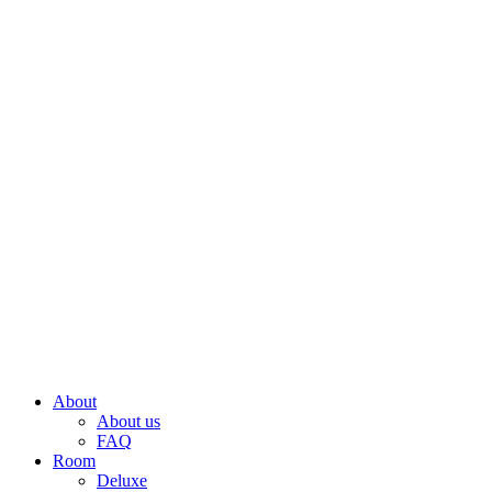
About
About us
FAQ
Room
Deluxe