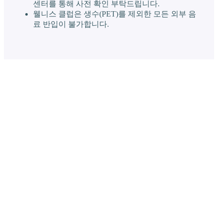
센터를 통해 사전 확인 부탁드립니다.
웰니스 클럽은 생수(PET)를 제외한 모든 외부 음
료 반입이 불가합니다.