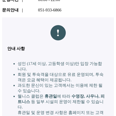
문의안내
051-933-6866
안내 사항
성인 (17세 이상, 고등학생 이상)만 입장 가능합
니다.
회원 및 투숙객을 대상으로 유료 운영되며, 투숙
객은 요금 혜택이 제공됩니다.
과도한 문신이 있는 고객께서는 이용에 제한 될
수 있습니다.
웰니스 클럽은
휴관일
에 따라
수영장, 사우나, 피
트니스
등 일부 시설의 운영이 제한될 수 있습니
다.
휴관일 및 운영 변경 사항은 홈페이지 또는 고객