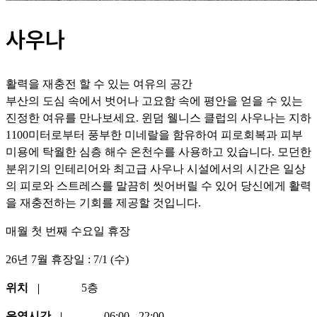
사우나
활력을 재충전 할 수 있는 여유의 공간
부산의 도심 속에서 벗어나 고요함 속에 평안을 얻을 수 있는
진정한 여유를 만나보세요. 윈덤 웰니스 클럽의 사우나는 지하
1100미터로부터 풍부한 미네랄을 함유하여 피로회복과 피부
미용에 탁월한 심층 해수 온천수를 사용하고 있습니다. 모던한
분위기의 인테리어와 최고급 사우나 시설에서의 시간은 일상
의 피로와 스트레스를 말끔히 씻어버릴 수 있어 당신에게 활력
을 재충전하는 기회를 제공할 것입니다.
매월 첫 번째 수요일 휴장
26년 7월 휴장일 : 7/1 (수)
위치
5층
운영시간
06:00 - 22:00