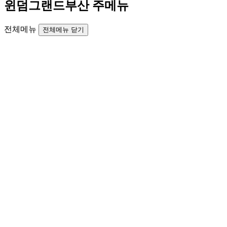
윈덤그랜드부산 주메뉴
전체메뉴
전체메뉴 닫기