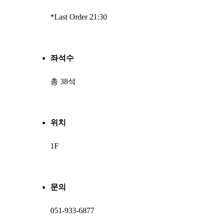
*Last Order 21:30
좌석수
총 38석
위치
1F
문의
051-933-6877