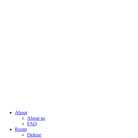
About
About us
FAQ
Room
Deluxe