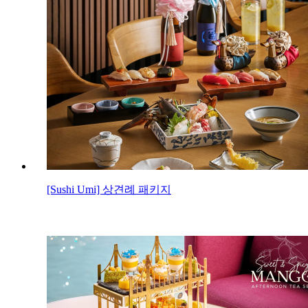
[Sushi Umi] 상견례 패키지