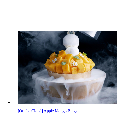
[On the Cloud] Apple Mango Bingsu